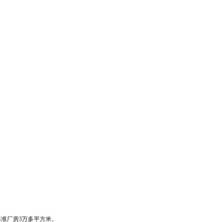
标准厂房3万多平方米。