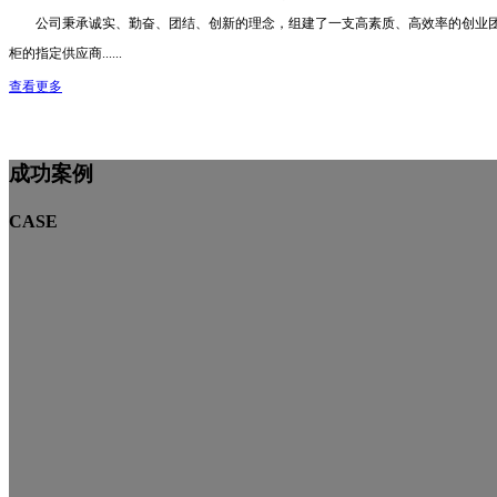
公司秉承诚实、勤奋、团结、创新的理念，组建了一支高素质、高效率的创业团队
柜的指定供应商......
查看更多
成功案例
CASE