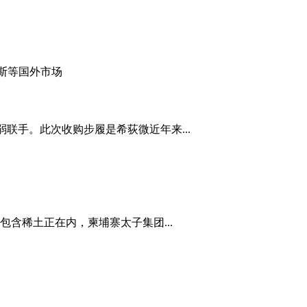
罗斯等国外市场
弱联手。此次收购步履是希荻微近年来...
含稀土正在内，柬埔寨太子集团...