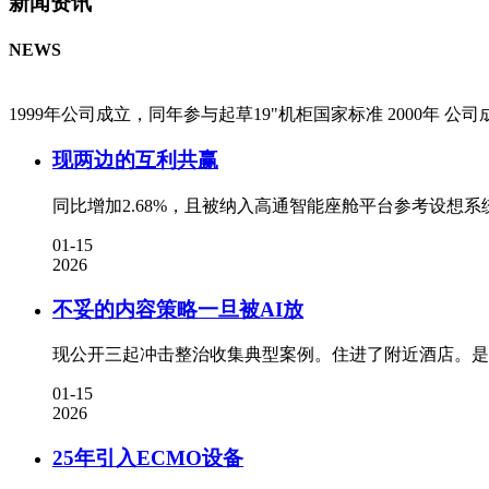
新闻资讯
NEWS
1999年公司成立，同年参与起草19"机柜国家标准 2000年
现两边的互利共赢
同比增加2.68%，且被纳入高通智能座舱平台参考设想系
01-15
2026
不妥的内容策略一旦被AI放
现公开三起冲击整治收集典型案例。住进了附近酒店。是
01-15
2026
25年引入ECMO设备