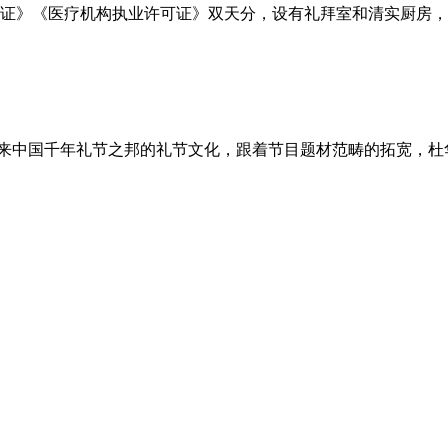
证》《医疗机构执业许可证》双天分，设有礼拜室和清实厨房，东
来中国千年礼节之邦的礼节文化，跟着节目题材范畴的拓宽，杜华,