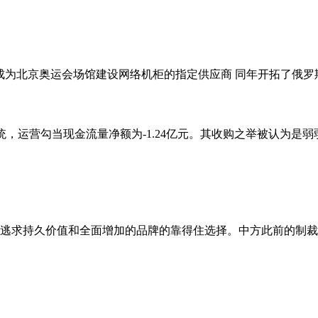
 公司成为北京奥运会场馆建设网络机柜的指定供应商 同年开拓了俄
统，运营勾当现金流量净额为-1.24亿元。其收购之举被认为是弱
逃求持久价值和全面增加的品牌的靠得住选择。中方此前的制裁包