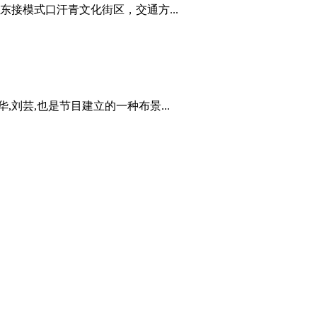
接模式口汗青文化街区，交通方...
刘芸,也是节目建立的一种布景...