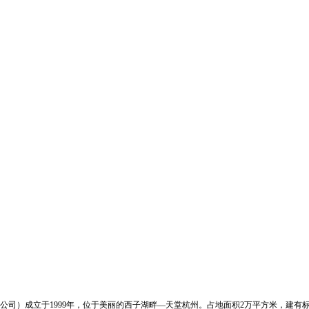
有限公司）成立于1999年，位于美丽的西子湖畔—天堂杭州。占地面积2万平方米，建有