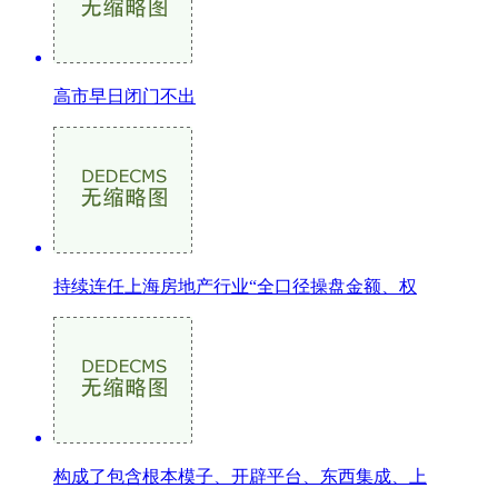
高市早日闭门不出
持续连任上海房地产行业“全口径操盘金额、权
构成了包含根本模子、开辟平台、东西集成、上