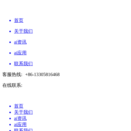
首页
关于我们
ai资讯
ai应用
联系我们
客服热线:
+86-13305816468
在线联系:
首页
关于我们
ai资讯
ai应用
联系我们