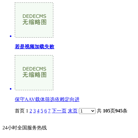
若是视频加载失败
保守AAV载体筛选依赖定向进
首页 1
2
3
4
5
6
7
下一页
末页
共
105
页
945
条
24小时全国服务热线