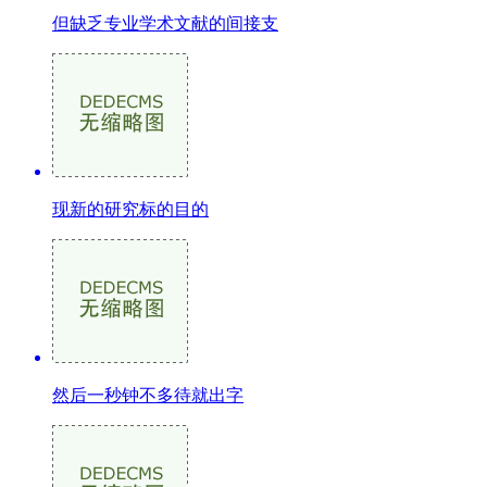
但缺乏专业学术文献的间接支
现新的研究标的目的
然后一秒钟不多待就出字