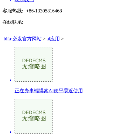
客服热线:
+86-13305816468
在线联系:
bifa·必发官方网站
>
ai应用
>
正在办事端摸索AI便平易近使用