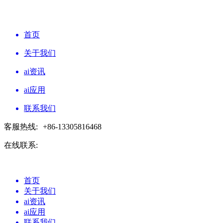
首页
关于我们
ai资讯
ai应用
联系我们
客服热线:
+86-13305816468
在线联系:
首页
关于我们
ai资讯
ai应用
联系我们