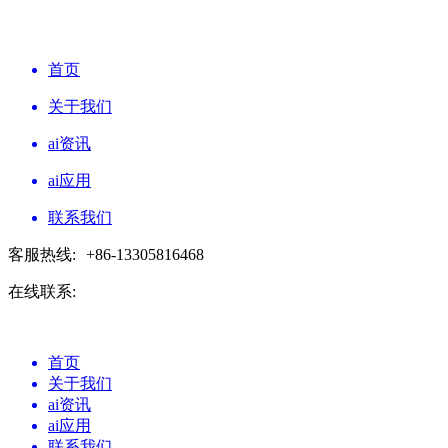
首页
关于我们
ai资讯
ai应用
联系我们
客服热线:
+86-13305816468
在线联系:
首页
关于我们
ai资讯
ai应用
联系我们