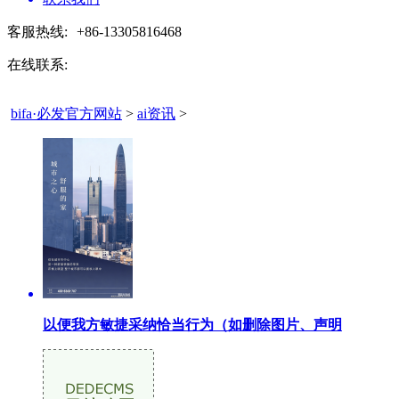
客服热线:
+86-13305816468
在线联系:
bifa·必发官方网站
>
ai资讯
>
以便我方敏捷采纳恰当行为（如删除图片、声明