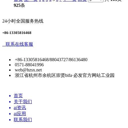
925
条
24小时全国服务热线
+86-13305816468
联系在线客服
+86-13305816468/88043727/86136480
0571-88041996
web@hzsx.net
浙江省杭州市余杭区崇贤bifa·必发官方网站工业园
首页
关于我们
ai资讯
ai应用
联系我们