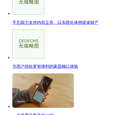
手艺能力支持内容立异、以东西化体例提拔财产
为用户供给更智便利的家居糊口体验