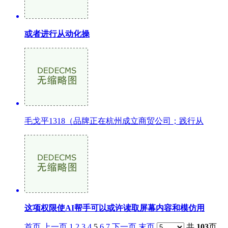
或者进行从动化操
毛戈平1318（品牌正在杭州成立商贸公司；践行从
这项权限使AI帮手可以或许读取屏幕内容和模仿用
首页
上一页
1
2
3
4
5
6
7
下一页
末页
共
103
页