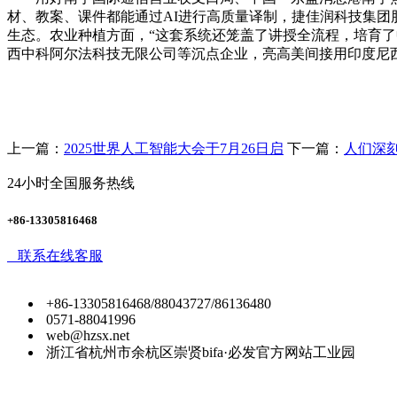
材、教案、课件都能通过AI进行高质量译制，捷佳润科技集团
生态。农业种植方面，“这套系统还笼盖了讲授全流程，培育
西中科阿尔法科技无限公司等沉点企业，亮高美间接用印度尼
上一篇：
2025世界人工智能大会于7月26日启
下一篇：
人们深
24小时全国服务热线
+86-13305816468
联系在线客服
+86-13305816468/88043727/86136480
0571-88041996
web@hzsx.net
浙江省杭州市余杭区崇贤bifa·必发官方网站工业园