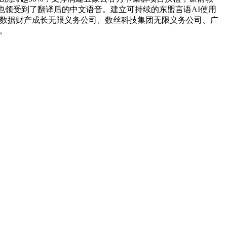
也领受到了翻译后的中文语音。建立可持续的东盟言语AI使用
大数据财产成长无限义务公司、数丝科技集团无限义务公司、广
。