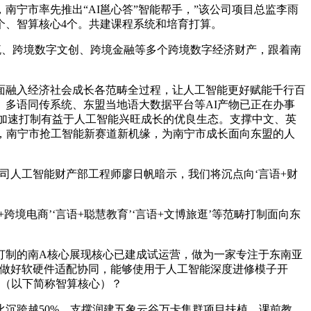
宁市率先推出“AI邕心答”智能帮手，”该公司项目总监李雨
个、智算核心4个。共建课程系统和培育打算。
、跨境数字文创、跨境金融等多个跨境数字经济财产，跟着南
融入经济社会成长各范畴全过程，让人工智能更好赋能千行百
多语同传系统、东盟当地语大数据平台等AI产物已正在办事
2家，加速打制有益于人工智能兴旺成长的优良生态。支撑中文、英
子，南宁市抢工智能新赛道新机缘，为南宁市成长面向东盟的人
人工智能财产部工程师廖日帆暗示，我们将沉点向‘言语+财
电商’‘言语+聪慧教育’‘言语+文博旅逛’等范畴打制面向东
打制的南A核心展现核心已建成试运营，做为一家专注于东南亚
要做好软硬件适配协同，能够使用于人工智能深度进修模子开
心（以下简称智算核心）？
沉跨越50%，支撑润建五象云谷万卡集群项目扶植，课前教