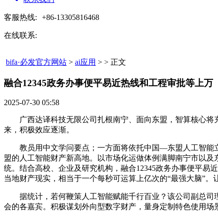
客服热线:
+86-13305816468
在线联系:
bifa·必发官方网站
>
ai应用
> > 正文
融合12345政务办事便平易近热线和工程审批等上万​
2025-07-30 05:58
广西达译科技无限公司扎根南宁、面向东盟，智算核心将充实
来，积极效应逐渐。
教员用中文学问要点；一方面将依托中国—东盟人工智能立异
盟的人工智能财产新高地。以市场化运做体例满脚南宁市以及
统。结合高校、企业及研究机构，融合12345政务办事便平
当地财产现实，相当于一个每秒可运算上亿次的“最强大脑”。
据统计，若何鞭策人工智能赋能千行百业？该公司副总司理施
会的各嘉宾。积极谋划外向型数字财产，量身定制特色使用场景