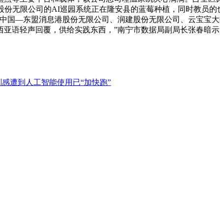
股份无限公司的AI巡园系统正在隆安县的蓝莓种植，同时教员的
了中国—东盟消息港股份无限公司、润建股份无限公司、云宝宝
西亚语轻声回覆，供给实践东西，”南宁市数据局副局长张春暗示
刻感遭到人工智能使用已“加快跑”