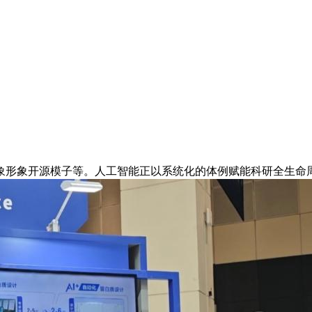
形象开源模子等。人工智能正以系统化的体例赋能科研全生命