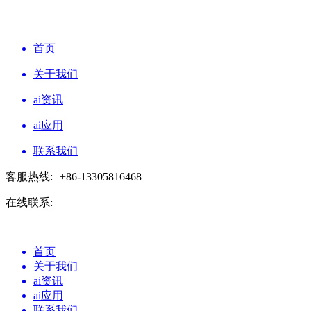
首页
关于我们
ai资讯
ai应用
联系我们
客服热线:
+86-13305816468
在线联系:
首页
关于我们
ai资讯
ai应用
联系我们