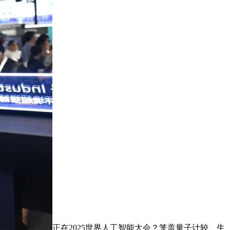
正在2025世界人工智能大会？笼盖量子计较、生