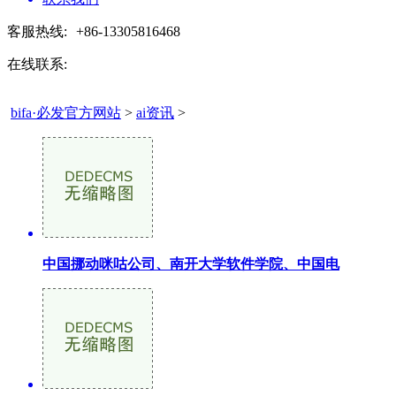
客服热线:
+86-13305816468
在线联系:
bifa·必发官方网站
>
ai资讯
>
中国挪动咪咕公司、南开大学软件学院、中国电