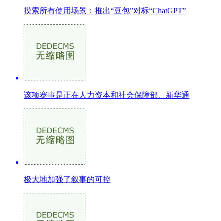
摸索所有使用场景：推出“豆包”对标“ChatGPT”
该项赛事是正在人力资本和社会保障部、新华通
极大地加强了叙事的可控